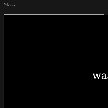
Privacy