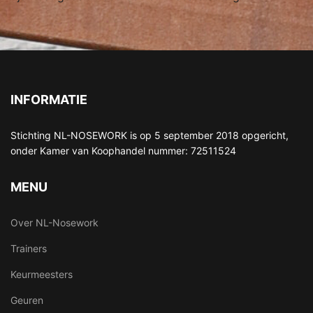
INFORMATIE
Stichting NL-NOSEWORK is op 5 september 2018 opgericht,
onder Kamer van Koophandel nummer: 72511524
MENU
Over NL-Nosework
Trainers
Keurmeesters
Geuren